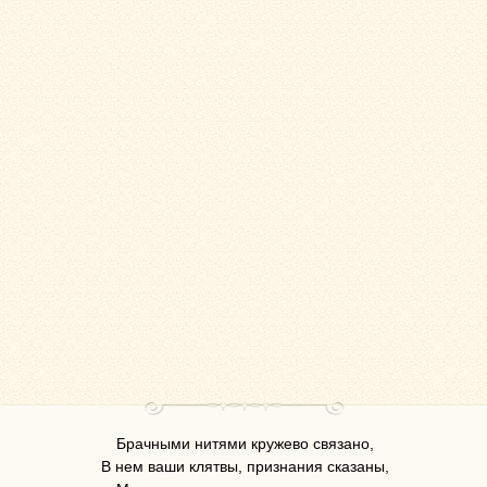
Брачными нитями кружево связано,
В нем ваши клятвы, признания сказаны,