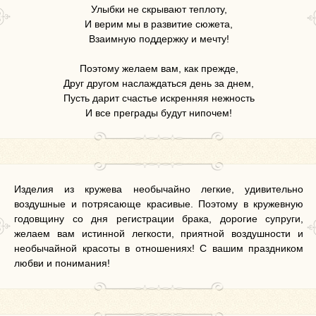
Улыбки не скрывают теплоту,
И верим мы в развитие сюжета,
Взаимную поддержку и мечту!
Поэтому желаем вам, как прежде,
Друг другом наслаждаться день за днем,
Пусть дарит счастье искренняя нежность
И все преграды будут нипочем!
Изделия из кружева необычайно легкие, удивительно
воздушные и потрясающе красивые. Поэтому в кружевную
годовщину со дня регистрации брака, дорогие супруги,
желаем вам истинной легкости, приятной воздушности и
необычайной красоты в отношениях! С вашим праздником
любви и понимания!