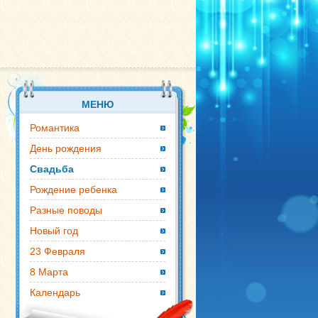
МЕНЮ
Романтика
День рождения
Свадьба
Рождение ребенка
Разные поводы
Новый год
23 Февраля
8 Марта
Календарь