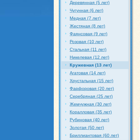
Деревянная (5 лет)
Чугунная (6 лет)
Медная (7 лет)
Жестяная (8 лет)
Фаянсовая (9 лет)
Розовая (10 лет)
Стальная (11 лет)
Никелевая (12 лет)
Кружевная (13 лет)
Агатовая (14 лет)
Хрустальная (15 лет)
Фарфоровая (20 лет)
Серебряная (25 лет)
Жемчужная (30 лет)
Коралловая (35 лет)
Рубиновая (40 лет)
Золотая (50 лет)
Бриллиантовая (60 лет)