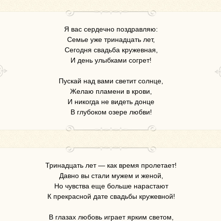
Я вас сердечно поздравляю:
Семье уже тринадцать лет,
Сегодня свадьба кружевная,
И день улыбками согрет!
Пускай над вами светит солнце,
Желаю пламени в крови,
И никогда не видеть донце
В глубоком озере любви!
Тринадцать лет — как время пролетает!
Давно вы стали мужем и женой,
Но чувства еще больше нарастают
К прекрасной дате свадьбы кружевной!
В глазах любовь играет ярким светом,