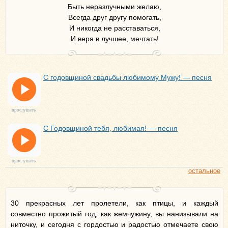
Быть неразлучными желаю,
Всегда друг другу помогать,
И никогда не расставаться,
И веря в лучшее, мечтать!
С годовщиной свадьбы любимому Мужу! — песня
прослушать
С Годовщиной тебя, любимая! — песня
прослушать
остальное
30 прекрасных лет пролетели, как птицы, и каждый
совместно прожитый год, как жемчужину, вы нанизывали на
ниточку, и сегодня с гордостью и радостью отмечаете свою