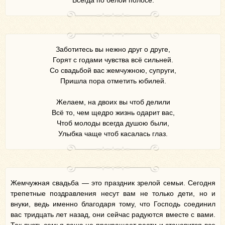
Всегда по белой полосе.
Заботитесь вы нежно друг о друге,
Горят с годами чувства всё сильней.
Со свадьбой вас жемчужною, супруги,
Пришла пора отметить юбилей.
Желаем, на двоих вы чтоб делили
Всё то, чем щедро жизнь одарит вас,
Чтоб молоды всегда душою были,
Улыбка чаще чтоб касалась глаз.
Жемчужная свадьба — это праздник зрелой семьи. Сегодня
трепетные поздравления несут вам не только дети, но и
внуки, ведь именно благодаря тому, что Господь соединил
вас тридцать лет назад, они сейчас радуются вместе с вами.