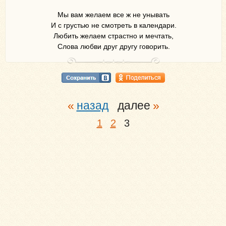
Мы вам желаем все ж не унывать
И с грустью не смотреть в календари.
Любить желаем страстно и мечтать,
Слова любви друг другу говорить.
назад
далее
1
2
3