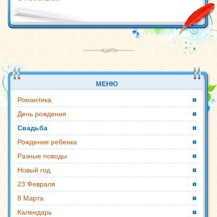
МЕНЮ
Романтика
День рождения
Свадьба
Рождение ребенка
Разные поводы
Новый год
23 Февраля
8 Марта
Календарь