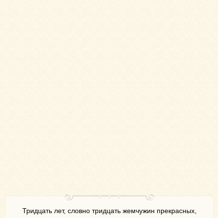
Тридцать лет, словно тридцать жемчужин прекрасных,