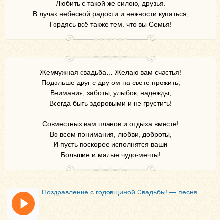
Любить с такой же силою, друзья.
В лучах небесной радости и нежности купаться,
Гордясь всё также тем, что вы Семья!
Жемчужная свадьба… Желаю вам счастья!
Подольше друг с другом на свете прожить,
Внимания, заботы, улыбок, надежды,
Всегда быть здоровыми и не грустить!
Совместных вам планов и отдыха вместе!
Во всем понимания, любви, доброты,
И пусть поскорее исполнятся ваши
Большие и малые чудо-мечты!
Поздравление с годовщиной Свадьбы! — песня