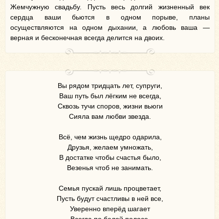
Жемчужную свадьбу. Пусть весь долгий жизненный век
сердца ваши бьются в одном порыве, планы
осуществляются на одном дыхании, а любовь ваша —
верная и бесконечная всегда делится на двоих.
Вы рядом тридцать лет, супруги,
Ваш путь был лёгким не всегда,
Сквозь тучи споров, жизни вьюги
Сияла вам любви звезда.
Всё, чем жизнь щедро одарила,
Друзья, желаем умножать,
В достатке чтобы счастья было,
Везенья чтоб не занимать.
Семья пускай лишь процветает,
Пусть будут счастливы в ней все,
Уверенно вперёд шагает