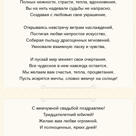
Полных нежности, страсти, тепла, вдохновения,
Вы на нить надевали судьбы не напрасно,
Создавая с любовью свое украшение,
Открываясь навстречу ветрам наслаждений,
Постигая любви непростое искусство,
Собирая пыльцу драгоценных мгновений,
Умножали взаимную ласку и чувства,
И пускай мир меняет свои очертания,
Все чудесное в нем навсегда остается,
Мы желаем вам счастья, тепла, процветания,
Пусть искрятся мечты, словно жемчуг на солнце!
С жемчужной свадьбой поздравляю!
Тридцатилетний юбилей!
Желаю вам любви огромной,
И полноценных, ярких дней!