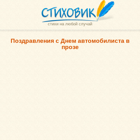
стихи на любой случай
Поздравления с Днем автомобилиста в
прозе