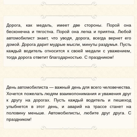
Дорога, как медаль, имеет две стороны. Порой она
бесконечна и тягостна. Порой она легка и приятна. Любой
автомобилист знает, что уводя, дорога, всегда вернет его
домой. Дорога дарит мудрые мысли, минуты раздумья. Пусть
каждый водитель относится к своей медали с уважением,
тогда дорога ответит благодарностью. С праздником!
День автомобилиста — важный день для всего человечества.
Хочется пожелать людям взаимопонимания и уважения друг
к другу на дорогах. Пусть каждый водитель и пешеход
улыбнется в этот день, и аварий на трассе станет на
половину меньше. Автомобилисты, любите друг друга. С
праздником!