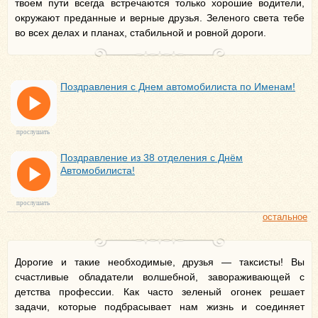
твоем пути всегда встречаются только хорошие водители,
окружают преданные и верные друзья. Зеленого света тебе
во всех делах и планах, стабильной и ровной дороги.
Поздравления с Днем автомобилиста по Именам!
прослушать
Поздравление из 38 отделения с Днём
Автомобилиста!
прослушать
остальное
Дорогие и такие необходимые, друзья — таксисты! Вы
счастливые обладатели волшебной, завораживающей с
детства профессии. Как часто зеленый огонек решает
задачи, которые подбрасывает нам жизнь и соединяет