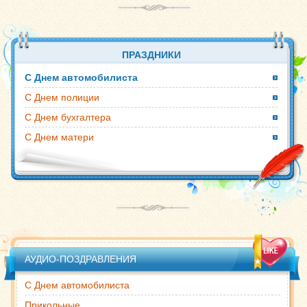
ПРАЗДНИКИ
С Днем автомобилиста
С Днем полиции
С Днем бухгалтера
С Днем матери
АУДИО-ПОЗДРАВЛЕНИЯ
С Днем автомобилиста
Прикольные