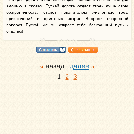
эмоцию в словах. Пускай дорога отдаст твоей душе свою
безграничность, станет накопителем жизненных грез,
приключений и приятных интриг. Впереди очередной
поворот. Пускай же он откроет тебе бескрайний путь к
счастью!
назад
далее
1
2
3