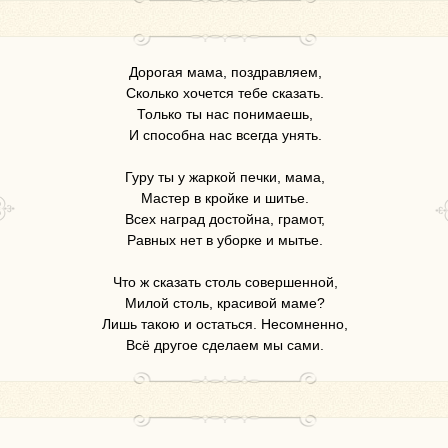
Дорогая мама, поздравляем,
Сколько хочется тебе сказать.
Только ты нас понимаешь,
И способна нас всегда унять.
Гуру ты у жаркой печки, мама,
Мастер в кройке и шитье.
Всех наград достойна, грамот,
Равных нет в уборке и мытье.
Что ж сказать столь совершенной,
Милой столь, красивой маме?
Лишь такою и остаться. Несомненно,
Всё другое сделаем мы сами.