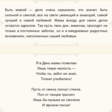
Быть мамой — дело очень серьезное, это значит, быть
сильной и смелой, все на свете умеющей и знающей, самой
лучшей и самой любимой. Мама всегда для своих деток
остается идеалом. Так пусть твои дни, мамочка, проходят не
только в постоянных заботах, но и в ежедневных радостных
мгновениях, наполненных нашей любовью.
Я в День мамы пожелаю
Лишь такую малость —
Чтобы ты, забот не зная,
Только улыбалась!
Пусть от смеха лопнут стекла,
Пол от танцев треснет,
Лишь бы музыка не смолкла
И звучали песни!