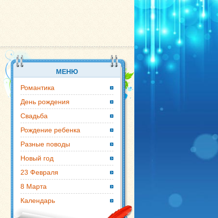
МЕНЮ
Романтика
День рождения
Свадьба
Рождение ребенка
Разные поводы
Новый год
23 Февраля
8 Марта
Календарь