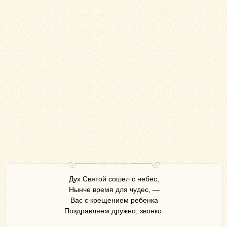
Дух Святой сошел с небес,
Нынче время для чудес, —
Вас с крещением ребенка
Поздравляем дружно, звонко.