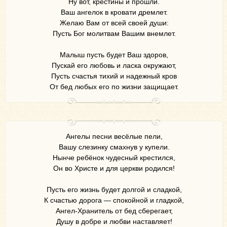
Ну вот, крестины и прошли.
Ваш ангелок в кровати дремлет.
Желаю Вам от всей своей души:
Пусть Бог молитвам Вашим внемлет.
Малыш пусть будет Ваш здоров,
Пускай его любовь и ласка окружают,
Пусть счастья тихий и надежный кров
От бед любых его по жизни защищает.
Ангелы песни весёлые пели,
Вашу слезинку смахнув у купели.
Нынче ребёнок чудесный крестился,
Он во Христе и для церкви родился!
Пусть его жизнь будет долгой и сладкой,
К счастью дорога — спокойной и гладкой,
Ангел-Хранитель от бед сберегает,
Душу в добре и любви наставляет!