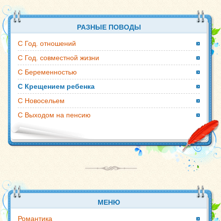
РАЗНЫЕ ПОВОДЫ
С Год. отношений
С Год. совместной жизни
С Беременностью
С Крещением ребенка
С Новосельем
С Выходом на пенсию
МЕНЮ
Романтика