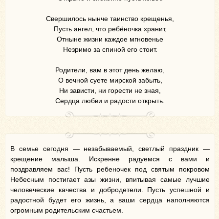
Свершилось нынче таинство крещенья,
Пусть ангел, что ребёночка хранит,
Отныне жизни каждое мгновенье
Незримо за спиной его стоит.
Родители, вам в этот день желаю,
О вечной суете мирской забыть,
Ни зависти, ни горести не зная,
Сердца любви и радости открыть.
В семье сегодня — незабываемый, светлый праздник —
крещение малыша. Искренне радуемся с вами и
поздравляем вас! Пусть ребеночек под святым покровом
Небесным постигает азы жизни, впитывая самые лучшие
человеческие качества и добродетели. Пусть успешной и
радостной будет его жизнь, а ваши сердца наполняются
огромным родительским счастьем.