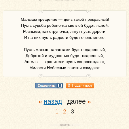
Малыша крещение — день такой прекрасный!
Пусть судьба ребеночка светлой будет, ясной,
Ровными, как струночки, лягут пусть дороги,
И на них пусть радости будет очень много.
Пусть малыш талантами будет одаренный,
Добротой и мудростью будет озаренный,
Ангелы — хранители пусть сопровождают,
Милости Небесные в жизни ожидают.
назад
далее
1
2
3