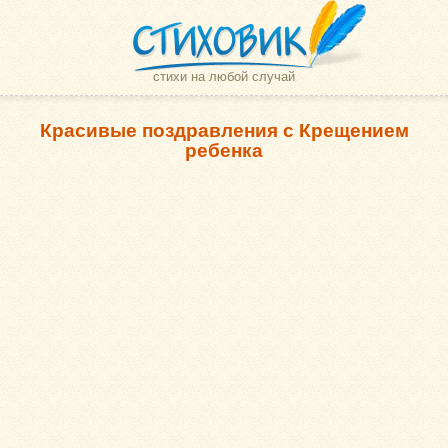
стихи на любой случай
Красивые поздравления с Крещением
ребенка