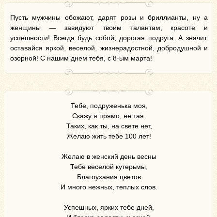
Пусть мужчины обожают, дарят розы и бриллианты, ну а
женщины — завидуют твоим талантам, красоте и
успешности! Всегда будь собой, дорогая подруга. А значит,
оставайся яркой, веселой, жизнерадостной, добродушной и
озорной! С нашим днем тебя, с 8-ым марта!
Тебе, подруженька моя,
Скажу я прямо, не тая,
Таких, как ты, на свете нет,
Желаю жить тебе 100 лет!
Желаю в женский день весны
Тебе веселой кутерьмы,
Благоухания цветов
И много нежных, теплых слов.
Успешных, ярких тебе дней,