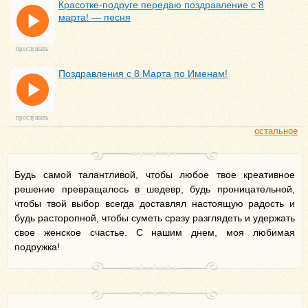
Красотке-подруге передаю поздравление с 8
марта! — песня
прослушать
Поздравления с 8 Марта по Именам!
прослушать
остальное
Будь самой талантливой, чтобы любое твое креативное
решение превращалось в шедевр, будь проницательной,
чтобы твой выбор всегда доставлял настоящую радость и
будь расторопной, чтобы суметь сразу разглядеть и удержать
свое женское счастье. С нашим днем, моя любимая
подружка!