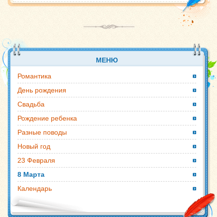
МЕНЮ
Романтика
День рождения
Свадьба
Рождение ребенка
Разные поводы
Новый год
23 Февраля
8 Марта
Календарь