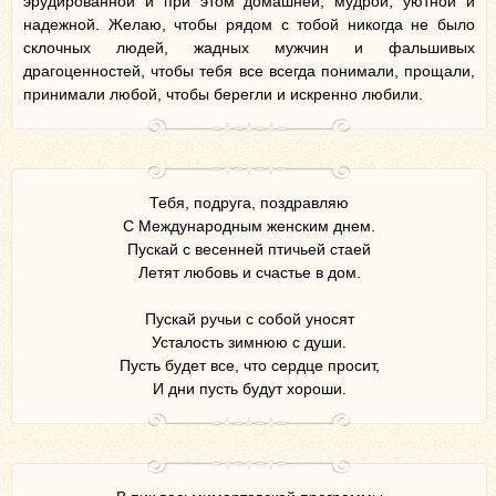
эрудированной и при этом домашней, мудрой, уютной и
надежной. Желаю, чтобы рядом с тобой никогда не было
склочных людей, жадных мужчин и фальшивых
драгоценностей, чтобы тебя все всегда понимали, прощали,
принимали любой, чтобы берегли и искренно любили.
Тебя, подруга, поздравляю
С Международным женским днем.
Пускай с весенней птичьей стаей
Летят любовь и счастье в дом.
Пускай ручьи с собой уносят
Усталость зимнюю с души.
Пусть будет все, что сердце просит,
И дни пусть будут хороши.