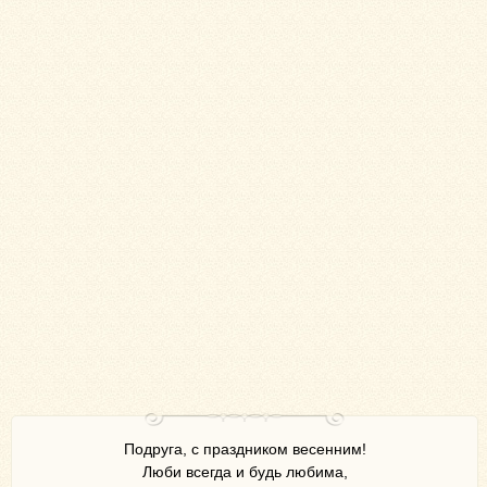
Подруга, с праздником весенним!
Люби всегда и будь любима,