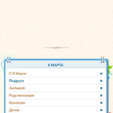
8 МАРТА
С 8 Марта
Подруге
Любимой
Родственникам
Коллегам
Детям