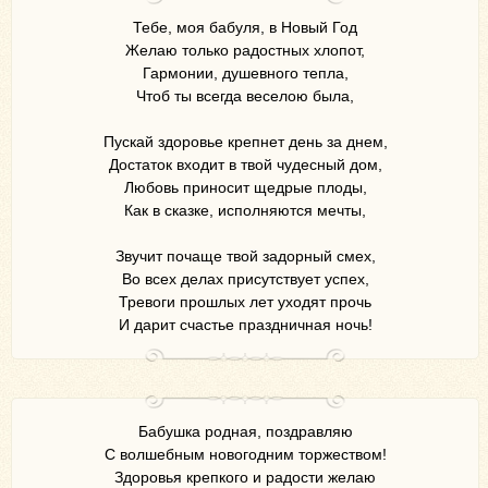
Тебе, моя бабуля, в Новый Год
Желаю только радостных хлопот,
Гармонии, душевного тепла,
Чтоб ты всегда веселою была,
Пускай здоровье крепнет день за днем,
Достаток входит в твой чудесный дом,
Любовь приносит щедрые плоды,
Как в сказке, исполняются мечты,
Звучит почаще твой задорный смех,
Во всех делах присутствует успех,
Тревоги прошлых лет уходят прочь
И дарит счастье праздничная ночь!
Бабушка родная, поздравляю
С волшебным новогодним торжеством!
Здоровья крепкого и радости желаю