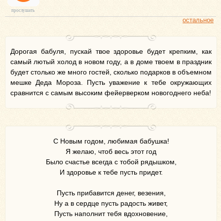
прослушать
остальное
Дорогая бабуля, пускай твое здоровье будет крепким, как
самый лютый холод в новом году, а в доме твоем в праздник
будет столько же много гостей, сколько подарков в объемном
мешке Деда Мороза. Пусть уважение к тебе окружающих
сравнится с самым высоким фейерверком новогоднего неба!
С Новым годом, любимая бабушка!
Я желаю, чтоб весь этот год
Было счастье всегда с тобой рядышком,
И здоровье к тебе пусть придет.
Пусть прибавится денег, везения,
Ну а в сердце пусть радость живет,
Пусть наполнит тебя вдохновение,