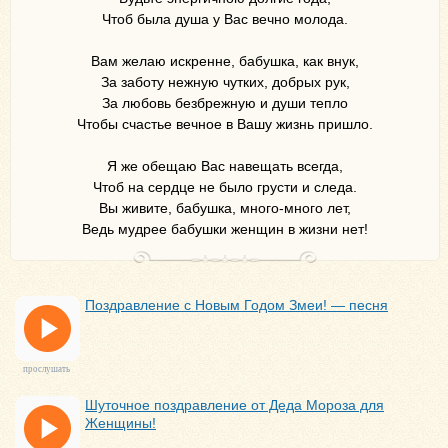
Чтоб была душа у Вас вечно молода.
Вам желаю искренне, бабушка, как внук,
За заботу нежную чутких, добрых рук,
За любовь безбрежную и души тепло
Чтобы счастье вечное в Вашу жизнь пришло.
Я же обещаю Вас навещать всегда,
Чтоб на сердце не было грусти и следа.
Вы живите, бабушка, много-много лет,
Ведь мудрее бабушки женщин в жизни нет!
Поздравление с Новым Годом Змеи! — песня
прослушать
Шуточное поздравление от Деда Мороза для
Женщины!