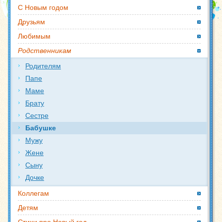
С Новым годом
Друзьям
Любимым
Родственникам
Родителям
Папе
Маме
Брату
Сестре
Бабушке
Мужу
Жене
Сыну
Дочке
Коллегам
Детям