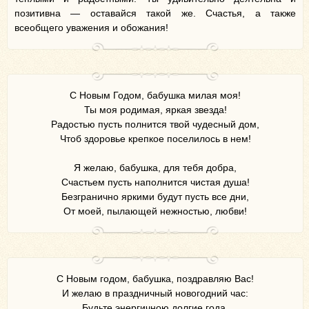
позитивна — оставайся такой же. Счастья, а также
всеобщего уважения и обожания!
С Новым Годом, бабушка милая моя!
Ты моя родимая, яркая звезда!
Радостью пусть полнится твой чудесный дом,
Чтоб здоровье крепкое поселилось в нем!
Я желаю, бабушка, для тебя добра,
Счастьем пусть наполнится чистая душа!
Безгранично яркими будут пусть все дни,
От моей, пылающей нежностью, любви!
С Новым годом, бабушка, поздравляю Вас!
И желаю в праздничный новогодний час:
Будьте энергичною долгие года,