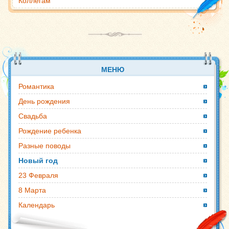
Коллегам
МЕНЮ
Романтика
День рождения
Свадьба
Рождение ребенка
Разные поводы
Новый год
23 Февраля
8 Марта
Календарь