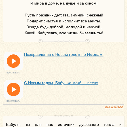
И мира в доме, на душе и за окном!
Пусть праздник детства, зимний, снежный
Подарит счастья и исполнит все мечты.
Всегда будь доброй, молодой и нежной,
Какой, бабулечка, всю жизнь бываешь ты!
Поздравления с Новым годом по Именам!
прослушать
С Новым годом, Бабушка моя! — песня
прослушать
остальное
Бабуля, ты для нас источник душевного тепла и