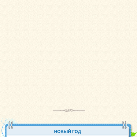
НОВЫЙ ГОД