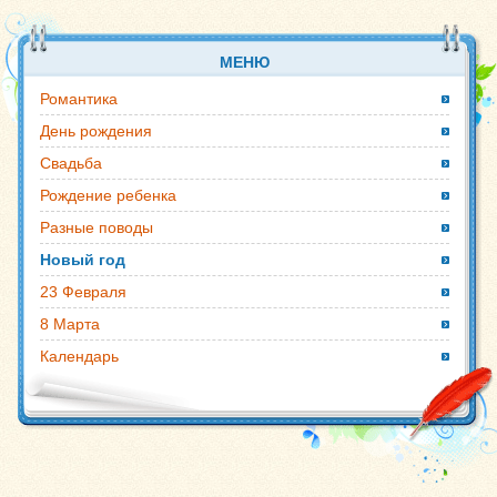
МЕНЮ
Романтика
День рождения
Свадьба
Рождение ребенка
Разные поводы
Новый год
23 Февраля
8 Марта
Календарь