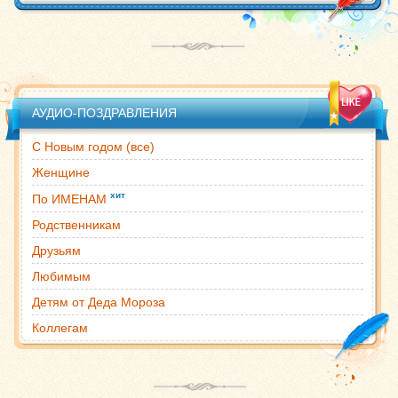
АУДИО-ПОЗДРАВЛЕНИЯ
С Новым годом (все)
Женщине
хит
По ИМЕНАМ
Родственникам
Друзьям
Любимым
Детям от Деда Мороза
Коллегам