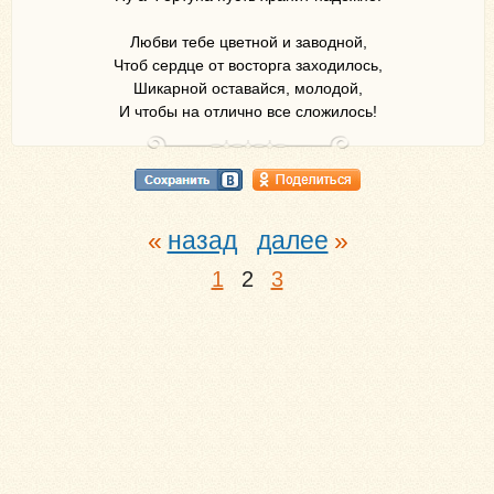
Любви тебе цветной и заводной,
Чтоб сердце от восторга заходилось,
Шикарной оставайся, молодой,
И чтобы на отлично все сложилось!
назад
далее
1
2
3