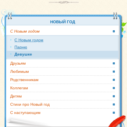
НОВЫЙ ГОД
С Новым годом
С Новым годом
Парню
Девушке
Друзьям
Любимым
Родственникам
Коллегам
Детям
Стихи про Новый год
С наступающим