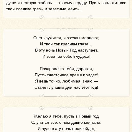
душе и нежную любовь — твоему сердцу. Пусть воплотит все
твои сладкие грезы и заветные мечты.
Снег кружится, и звезды мерцают,
И твои так красивы глаза…
В эту ночь Новый Год наступает,
И зовет за собой чудеса!
Поздравляю тебя, дорогая,
Пусть счастливое время придет!
Я ведь точно, любимая, знаю —
Станет лучшим для нас этот год!
Желаю я тебе, пусть в Новый год
Случится все, о чем давно мечтала,
И чудо в эту ночь произойдет,