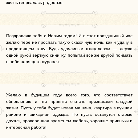
жизнь взорвалась радостью.
Поздравляю тебя с Новым годом! И в этот праздничный час
желаю тебе не проспать такую сказочную ночь, как и удачу в
предстоящем году. Будь удачливым птицеловом — держа
одной рукой верткую синичку, попытай все же другой поймать
в небе парящего журавля.
Желаю в будущем году всего того, что соответствует
обновлению и что принято считать признаками сладкой
жизни. Пусть у тебя будут: новая машина, квартира в лучшем
районе и шикарная одежда. Но пусть останутся старые
друзья, проверенная временем любовь, хорошие привычки и
интересная работа!