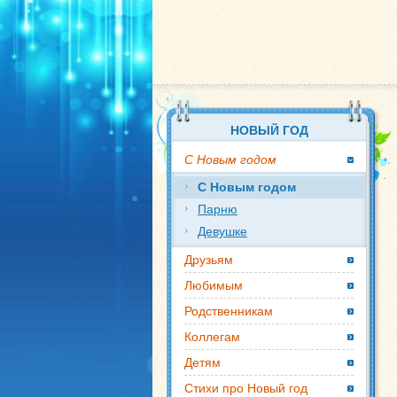
НОВЫЙ ГОД
С Новым годом
С Новым годом
Парню
Девушке
Друзьям
Любимым
Родственникам
Коллегам
Детям
Стихи про Новый год