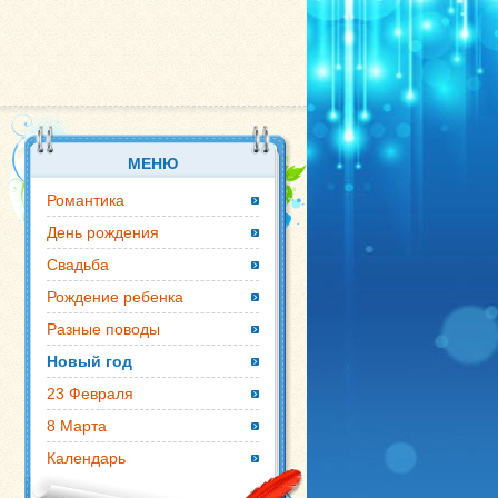
МЕНЮ
Романтика
День рождения
Свадьба
Рождение ребенка
Разные поводы
Новый год
23 Февраля
8 Марта
Календарь