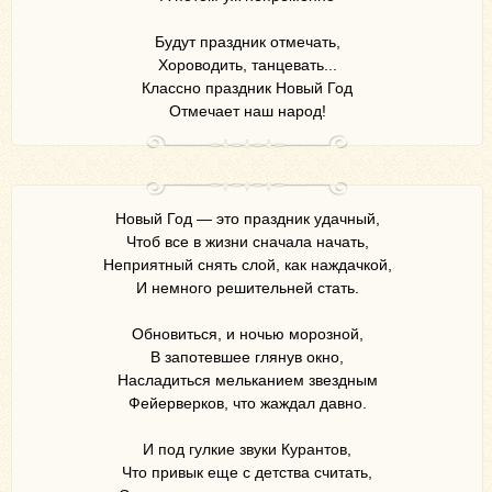
Будут праздник отмечать,
Хороводить, танцевать...
Классно праздник Новый Год
Отмечает наш народ!
Новый Год — это праздник удачный,
Чтоб все в жизни сначала начать,
Неприятный снять слой, как наждачкой,
И немного решительней стать.
Обновиться, и ночью морозной,
В запотевшее глянув окно,
Насладиться мельканием звездным
Фейерверков, что жаждал давно.
И под гулкие звуки Курантов,
Что привык еще с детства считать,