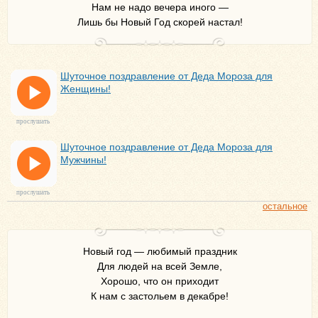
Нам не надо вечера иного —
Лишь бы Новый Год скорей настал!
Шуточное поздравление от Деда Мороза для
Женщины!
прослушать
Шуточное поздравление от Деда Мороза для
Мужчины!
прослушать
остальное
Новый год — любимый праздник
Для людей на всей Земле,
Хорошо, что он приходит
К нам с застольем в декабре!