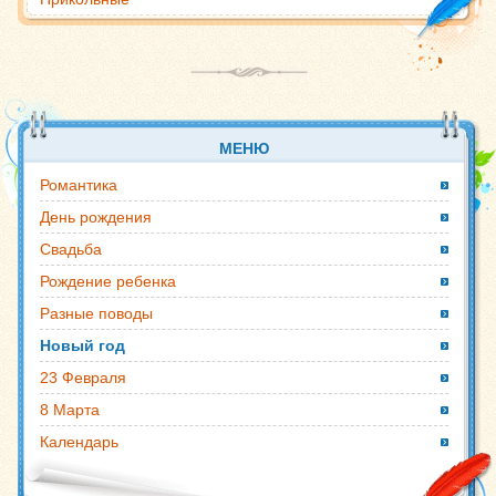
МЕНЮ
Романтика
День рождения
Свадьба
Рождение ребенка
Разные поводы
Новый год
23 Февраля
8 Марта
Календарь