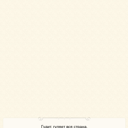
Гудит, гуляет вся страна,