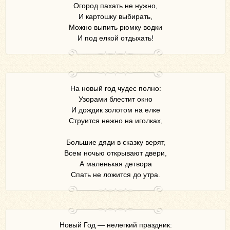
Огород пахать не нужно,
И картошку выбирать,
Можно выпить рюмку водки
И под елкой отдыхать!
На новый год чудес полно:
Узорами блестит окно
И дождик золотом на елке
Струится нежно на иголках,
Большие дяди в сказку верят,
Всем ночью открывают двери,
А маленькая детвора
Спать не ложится до утра.
Новый Год — нелегкий праздник: