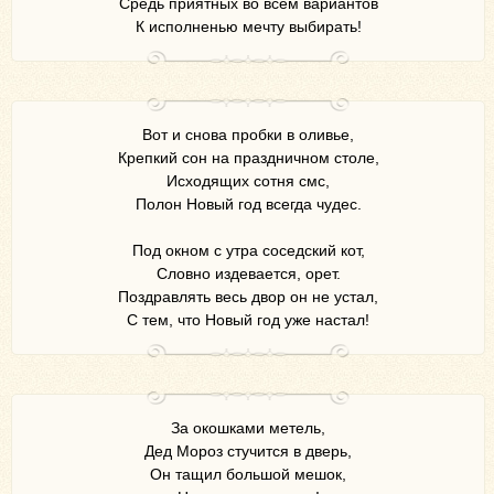
Средь приятных во всем вариантов
К исполненью мечту выбирать!
Вот и снова пробки в оливье,
Крепкий сон на праздничном столе,
Исходящих сотня смс,
Полон Новый год всегда чудес.
Под окном с утра соседский кот,
Словно издевается, орет.
Поздравлять весь двор он не устал,
С тем, что Новый год уже настал!
За окошками метель,
Дед Мороз стучится в дверь,
Он тащил большой мешок,