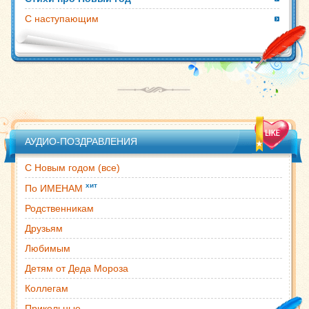
С наступающим
АУДИО-ПОЗДРАВЛЕНИЯ
С Новым годом (все)
хит
По ИМЕНАМ
Родственникам
Друзьям
Любимым
Детям от Деда Мороза
Коллегам
Прикольные