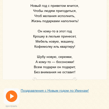
Новый год с приветом мчится,
Чтобы людям пригодиться,
Чтоб желания исполнить,
Жизнь подарками наполнить!
Он кому-то в этот год
Крошку в люльке принесет,
Мебель новую, машину,
Кофемолку иль квартиру!
Шубу новую, сережки,
А кому-то — босоножки!
Всем подарки он подарит,
Без внимания не оставит!
Поздравления с Новым годом по Именам!
прослушать