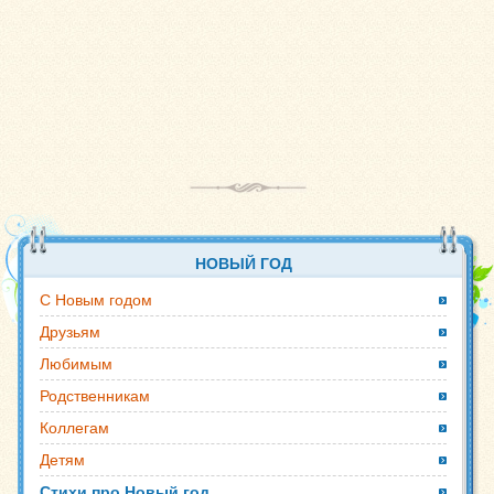
НОВЫЙ ГОД
С Новым годом
Друзьям
Любимым
Родственникам
Коллегам
Детям
Стихи про Новый год