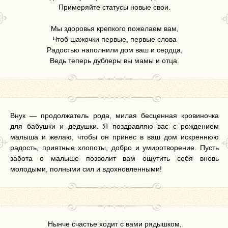
Примеряйте статусы новые свои.
Мы здоровья крепкого пожелаем вам,
Чтоб шажочки первые, первые слова
Радостью наполнили дом ваш и сердца,
Ведь теперь дублеры вы мамы и отца.
Внук — продолжатель рода, милая бесценная кровиночка
для бабушки и дедушки. Я поздравляю вас с рождением
малыша и желаю, чтобы он принес в ваш дом искреннюю
радость, приятные хлопоты, добро и умиротворение. Пусть
забота о малыше позволит вам ощутить себя вновь
молодыми, полными сил и вдохновленными!
Нынче счастье ходит с вами рядышком,