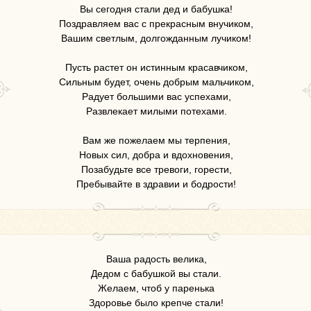
Вы сегодня стали дед и бабушка!
Поздравляем вас с прекрасным внучиком,
Вашим светлым, долгожданным лучиком!
Пусть растет он истинным красавчиком,
Сильным будет, очень добрым мальчиком,
Радует большими вас успехами,
Развлекает милыми потехами.
Вам же пожелаем мы терпения,
Новых сил, добра и вдохновения,
Позабудьте все тревоги, горести,
Пребывайте в здравии и бодрости!
Ваша радость велика,
Дедом с бабушкой вы стали.
Желаем, чтоб у паренька
Здоровье было крепче стали!