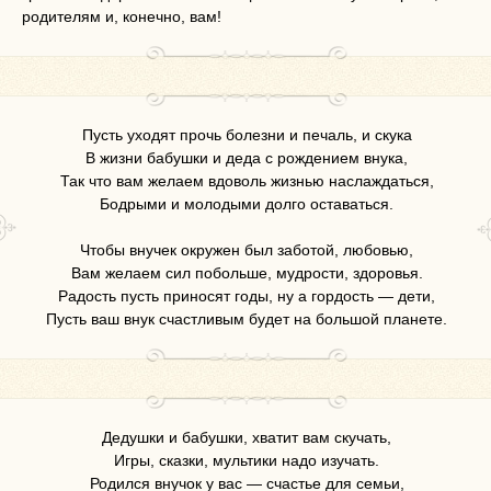
родителям и, конечно, вам!
Пусть уходят прочь болезни и печаль, и скука
В жизни бабушки и деда с рождением внука,
Так что вам желаем вдоволь жизнью наслаждаться,
Бодрыми и молодыми долго оставаться.
Чтобы внучек окружен был заботой, любовью,
Вам желаем сил побольше, мудрости, здоровья.
Радость пусть приносят годы, ну а гордость — дети,
Пусть ваш внук счастливым будет на большой планете.
Дедушки и бабушки, хватит вам скучать,
Игры, сказки, мультики надо изучать.
Родился внучок у вас — счастье для семьи,