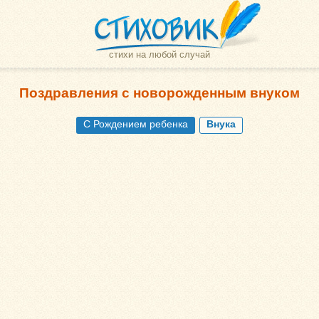
стихи на любой случай
Поздравления с новорожденным внуком
С Рождением ребенка
Внука