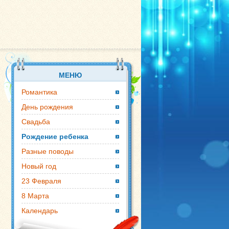
МЕНЮ
Романтика
День рождения
Свадьба
Рождение ребенка
Разные поводы
Новый год
23 Февраля
8 Марта
Календарь