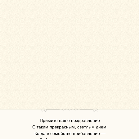
Примите наше поздравление
С таким прекрасным, светлым днем.
Когда в семействе прибавление —