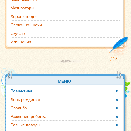
Мотиваторы
Хорошего дня
Спокойной ночи
Скучаю
Извинения
МЕНЮ
Романтика
День рождения
Свадьба
Рождение ребенка
Разные поводы