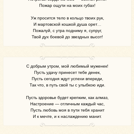
Пожар ощути на моих губах!
Уж просится тело в кольцо твоих рук,
И мартовской кошкой душа орет…
Пожалуй, с утра подниму я, супруг,
Твой дух боевой до звездных высот!
С добрым утром, мой любимый муженек!
Пусть удачу принесет тебе денек,
Пусть сегодня ждут успехи впереди,
Так что, в путь свой ты с улыбкою иди.
Пусть здоровье будет крепким, как алмаз,
Настроение — отличным каждый час,
Пусть любовь моя в пути тебя хранит
И к мечте, и к наслаждению манит.