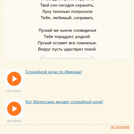
Твой сон сегодня охранять,
Луну тихонько попросила
Тебя, любимый, согревать.
Пускай же нынче сновиденья
Тебя порадуют, родной.
Пускай оставят все сомненья,
Вокруг пусть царствует покой.
Спокойной ночи по Именам!
прослушать
Кот Матроскин желает спокойной ночи!
прослушать
остальное