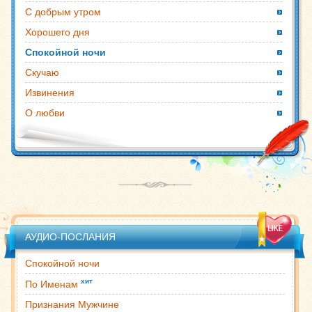
С добрым утром
Хорошего дня
Спокойной ночи
Скучаю
Извинения
О любви
АУДИО-ПОСЛАНИЯ
Спокойной ночи
хит
По Именам
Признания Мужчине