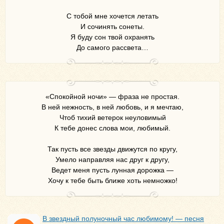
С тобой мне хочется летать
И сочинять сонеты.
Я буду сон твой охранять
До самого рассвета…
«Спокойной ночи» — фраза не простая.
В ней нежность, в ней любовь, и я мечтаю,
Чтоб тихий ветерок неуловимый
К тебе донес слова мои, любимый.
Так пусть все звезды движутся по кругу,
Умело направляя нас друг к другу,
Ведет меня пусть лунная дорожка —
Хочу к тебе быть ближе хоть немножко!
В звездный полуночный час любимому! — песня