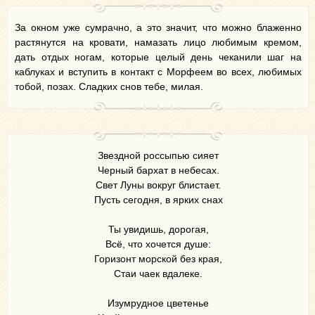
За окном уже сумрачно, а это значит, что можно блаженно
растянутся на кровати, намазать лицо любимым кремом,
дать отдых ногам, которые целый день чеканили шаг на
каблуках и вступить в контакт с Морфеем во всех, любимых
тобой, позах. Сладких снов тебе, милая.
Звездной россыпью сияет
Черный бархат в небесах.
Свет Луны вокруг блистает.
Пусть сегодня, в ярких снах
Ты увидишь, дорогая,
Всё, что хочется душе:
Горизонт морской без края,
Стаи чаек вдалеке.
Изумрудное цветенье