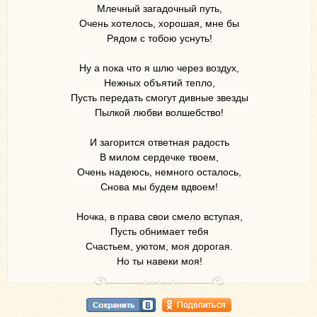
Млечный загадочный путь,
Очень хотелось, хорошая, мне бы
Рядом с тобою уснуть!
Ну а пока что я шлю через воздух,
Нежных объятий тепло,
Пусть передать смогут дивные звезды
Пылкой любви волшебство!
И загорится ответная радость
В милом сердечке твоем,
Очень надеюсь, немного осталось,
Снова мы будем вдвоем!
Ночка, в права свои смело вступая,
Пусть обнимает тебя
Счастьем, уютом, моя дорогая.
Но ты навеки моя!