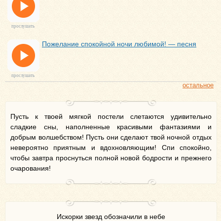
прослушать
Пожелание спокойной ночи любимой! — песня
прослушать
остальное
Пусть к твоей мягкой постели слетаются удивительно
сладкие сны, наполненные красивыми фантазиями и
добрым волшебством! Пусть они сделают твой ночной отдых
невероятно приятным и вдохновляющим! Спи спокойно,
чтобы завтра проснуться полной новой бодрости и прежнего
очарования!
Искорки звезд обозначили в небе