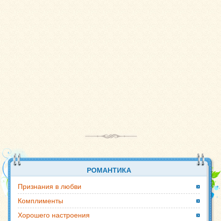
РОМАНТИКА
Признания в любви
Комплименты
Хорошего настроения