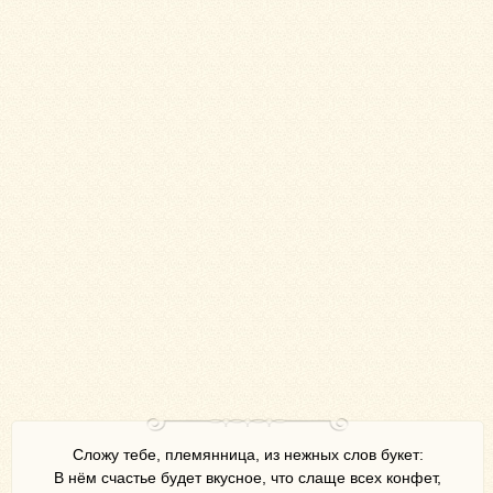
Сложу тебе, племянница, из нежных слов букет:
В нём счастье будет вкусное, что слаще всех конфет,