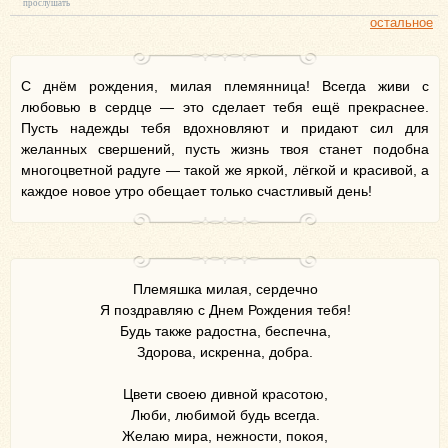
прослушать
остальное
С днём рождения, милая племянница! Всегда живи с
любовью в сердце — это сделает тебя ещё прекраснее.
Пусть надежды тебя вдохновляют и придают сил для
желанных свершений, пусть жизнь твоя станет подобна
многоцветной радуге — такой же яркой, лёгкой и красивой, а
каждое новое утро обещает только счастливый день!
Племяшка милая, сердечно
Я поздравляю с Днем Рождения тебя!
Будь также радостна, беспечна,
Здорова, искренна, добра.
Цвети своею дивной красотою,
Люби, любимой будь всегда.
Желаю мира, нежности, покоя,