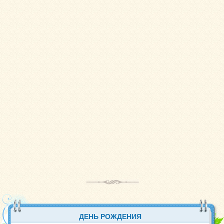
ДЕНЬ РОЖДЕНИЯ