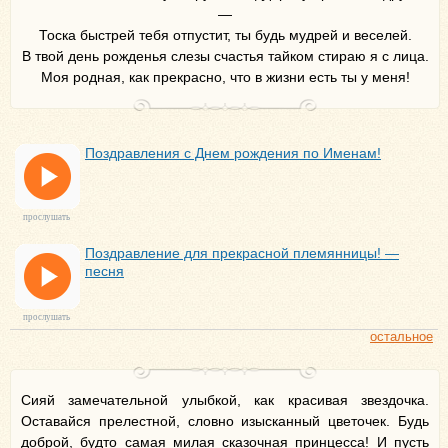
—
Тоска быстрей тебя отпустит, ты будь мудрей и веселей.
В твой день рожденья слезы счастья тайком стираю я с лица.
Моя родная, как прекрасно, что в жизни есть ты у меня!
Поздравления с Днем рождения по Именам!
прослушать
Поздравление для прекрасной племянницы! —
песня
прослушать
остальное
Сияй замечательной улыбкой, как красивая звездочка.
Оставайся прелестной, словно изысканный цветочек. Будь
доброй, будто самая милая сказочная принцесса! И пусть