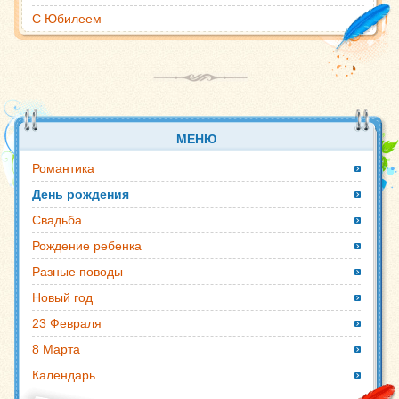
С Юбилеем
МЕНЮ
Романтика
День рождения
Свадьба
Рождение ребенка
Разные поводы
Новый год
23 Февраля
8 Марта
Календарь