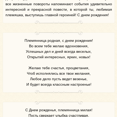
все жизненные повороты напоминают события удивительно
интересной и прекрасной повести, в которой ты, любимая
племяшка, выступишь главной героиней! С днем рождения!
Племянница родная, с днем рождения!
Во всем тебе желаю вдохновения,
Успешных дел и дней всегда веселых,
Открытий интересных, ярких, новых!
Желаю тебе счастья, процветания,
Чтоб исполнялись все твои желания,
Любое дело пусть ведет везенье,
И будет всегда классным настроенье!
С Днем рожденья, племянница милая!
Пусть сверкает улыбка счастливая,