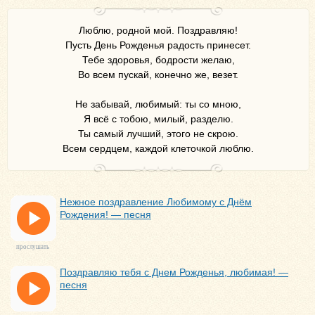
Люблю, родной мой. Поздравляю!
Пусть День Рожденья радость принесет.
Тебе здоровья, бодрости желаю,
Во всем пускай, конечно же, везет.
Не забывай, любимый: ты со мною,
Я всё с тобою, милый, разделю.
Ты самый лучший, этого не скрою.
Всем сердцем, каждой клеточкой люблю.
Нежное поздравление Любимому с Днём
Рождения! — песня
прослушать
Поздравляю тебя с Днем Рожденья, любимая! —
песня