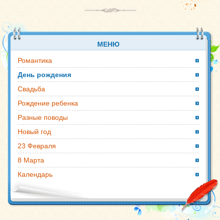
МЕНЮ
Романтика
День рождения
Свадьба
Рождение ребенка
Разные поводы
Новый год
23 Февраля
8 Марта
Календарь