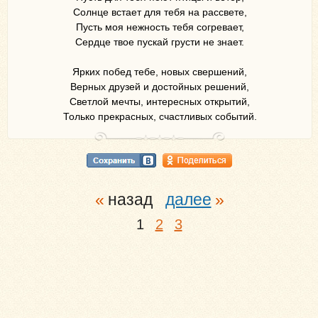
Солнце встает для тебя на рассвете,
Пусть моя нежность тебя согревает,
Сердце твое пускай грусти не знает.
Ярких побед тебе, новых свершений,
Верных друзей и достойных решений,
Светлой мечты, интересных открытий,
Только прекрасных, счастливых событий.
назад
далее
1
2
3