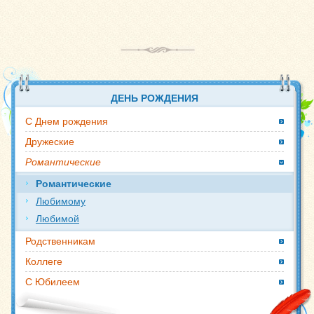
ДЕНЬ РОЖДЕНИЯ
С Днем рождения
Дружеские
Романтические
Романтические
Любимому
Любимой
Родственникам
Коллеге
С Юбилеем