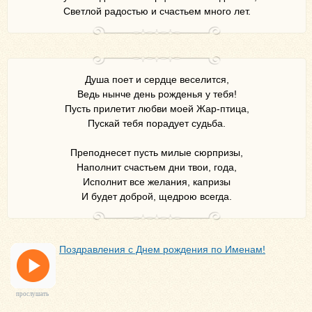
Светлой радостью и счастьем много лет.
Душа поет и сердце веселится,
Ведь нынче день рожденья у тебя!
Пусть прилетит любви моей Жар-птица,
Пускай тебя порадует судьба.
Преподнесет пусть милые сюрпризы,
Наполнит счастьем дни твои, года,
Исполнит все желания, капризы
И будет доброй, щедрою всегда.
Поздравления с Днем рождения по Именам!
прослушать