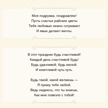
Моя подружка, поздравляю!
Пусть счастья райские цветы
Тебя любовью нежно согревают
И явью делают мечты.
В этот праздник будь счастливой!
Каждый день счастливой будь!
Будь удачливой, будь милой,
И кокетливой чуть-чуть.
Будь такой, какой желаешь —
Я приму тебя любой.
Ведь надеюсь, что ты знаешь,
Как мне повезло с тобой!