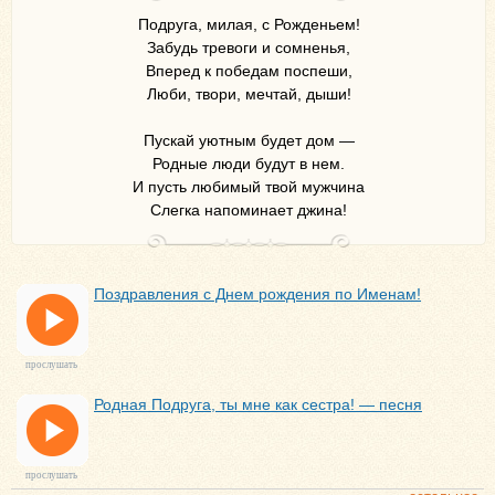
Подруга, милая, с Рожденьем!
Забудь тревоги и сомненья,
Вперед к победам поспеши,
Люби, твори, мечтай, дыши!
Пускай уютным будет дом —
Родные люди будут в нем.
И пусть любимый твой мужчина
Слегка напоминает джина!
Поздравления с Днем рождения по Именам!
прослушать
Родная Подруга, ты мне как сестра! — песня
прослушать