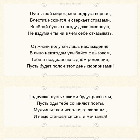
Пусть твой мирок, моя подруга верная,
Блестит, искрится и сверкает стразами,
Весёлой будь в погоду даже скверную,
Не вздумай ты ни в чём себе отказывать,
От жизни получай лишь наслаждение,
В лицо невзгодам улыбайся с вызовом,
Тебя я поздравляю с днём рождения,
Пусть будет полон этот день сюрпризами!
Подружка, пусть яркими будут рассветы,
Пусть оды тебе сочиняют поэты,
Мужчины твои исполняют желанья,
И явью становятся сны и мечтанья!