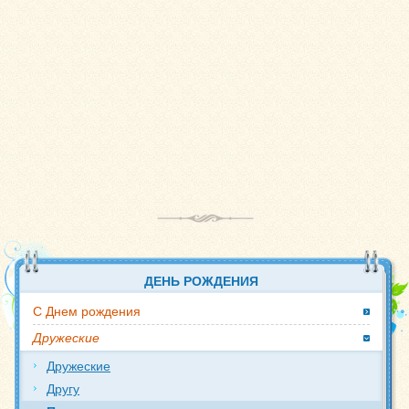
ДЕНЬ РОЖДЕНИЯ
С Днем рождения
Дружеские
Дружеские
Другу