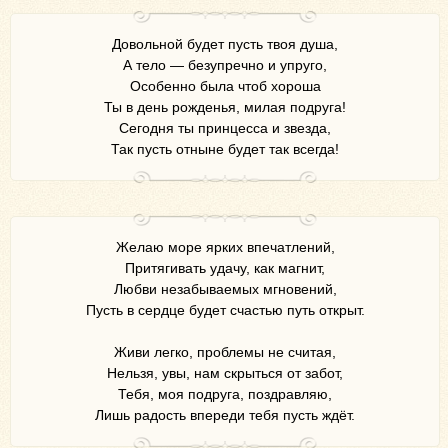
Довольной будет пусть твоя душа,
А тело — безупречно и упруго,
Особенно была чтоб хороша
Ты в день рожденья, милая подруга!
Сегодня ты принцесса и звезда,
Так пусть отныне будет так всегда!
Желаю море ярких впечатлений,
Притягивать удачу, как магнит,
Любви незабываемых мгновений,
Пусть в сердце будет счастью путь открыт.
Живи легко, проблемы не считая,
Нельзя, увы, нам скрыться от забот,
Тебя, моя подруга, поздравляю,
Лишь радость впереди тебя пусть ждёт.