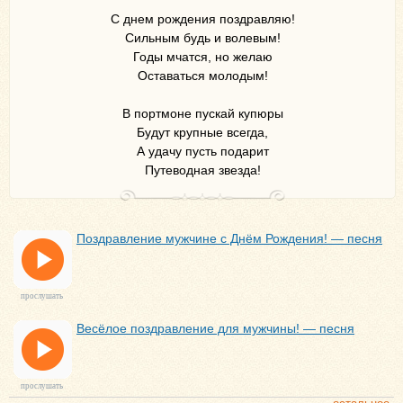
С днем рождения поздравляю!
Сильным будь и волевым!
Годы мчатся, но желаю
Оставаться молодым!
В портмоне пускай купюры
Будут крупные всегда,
А удачу пусть подарит
Путеводная звезда!
Поздравление мужчине с Днём Рождения! — песня
прослушать
Весёлое поздравление для мужчины! — песня
прослушать