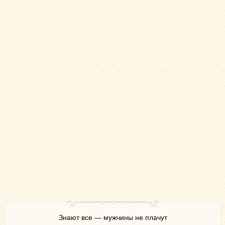
Знают все — мужчины не плачут