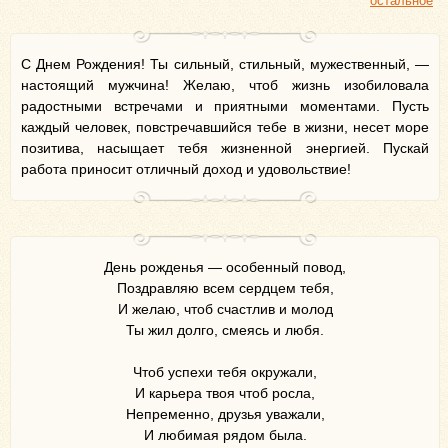
остальное
С Днем Рождения! Ты сильный, стильный, мужественный, —
настоящий мужчина! Желаю, чтоб жизнь изобиловала
радостными встречами и приятными моментами. Пусть
каждый человек, повстречавшийся тебе в жизни, несет море
позитива, насыщает тебя жизненной энергией. Пускай
работа приносит отличный доход и удовольствие!
День рожденья — особенный повод,
Поздравляю всем сердцем тебя,
И желаю, чтоб счастлив и молод
Ты жил долго, смеясь и любя.
Чтоб успехи тебя окружали,
И карьера твоя чтоб росла,
Непременно, друзья уважали,
И любимая рядом была.