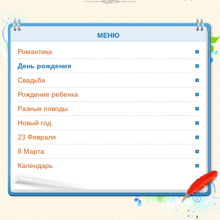
МЕНЮ
Романтика
День рождения
Свадьба
Рождение ребенка
Разные поводы
Новый год
23 Февраля
8 Марта
Календарь