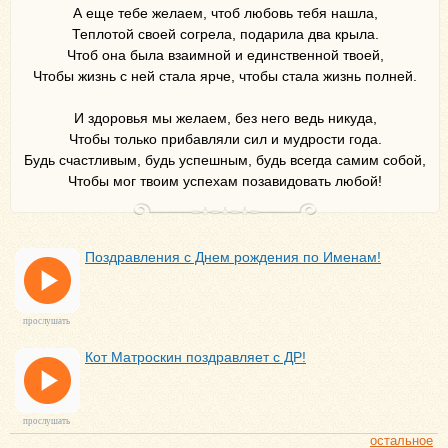
А еще тебе желаем, чтоб любовь тебя нашла,
Теплотой своей согрела, подарила два крыла.
Чтоб она была взаимной и единственной твоей,
Чтобы жизнь с ней стала ярче, чтобы стала жизнь полней.
И здоровья мы желаем, без него ведь никуда,
Чтобы только прибавляли сил и мудрости года.
Будь счастливым, будь успешным, будь всегда самим собой,
Чтобы мог твоим успехам позавидовать любой!
Поздравления с Днем рождения по Именам!
прослушать
Кот Матроскин поздравляет с ДР!
прослушать
остальное