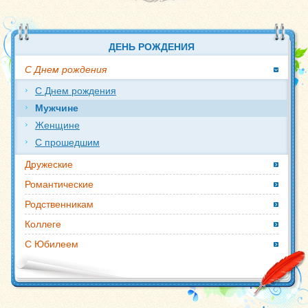
ДЕНЬ РОЖДЕНИЯ
С Днем рождения
С Днем рождения
Мужчине
Женщине
С прошедшим
Дружеские
Романтические
Родственникам
Коллеге
С Юбилеем