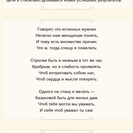
цели и стабильно добивайся новых успешных результатов.
Говорят, что истинных мужчин
Нелегко нам женщинам понять,
И тому есть множество причин.
Что ж, тогда спешу я пожелать:
Строгим быть и нежным в тот же час.
Храбрым, но и слабость проявлять.
Чтоб интриговать собою нас,
Чтоб сердца и мысли покорять.
Одного не стану я желать —
Казановой быть для милых дам.
Чтоб тебя могли мы уважать,
И себя чтоб уважал ты сам.