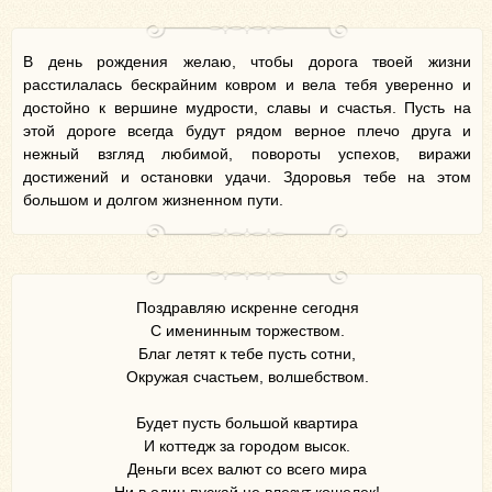
В день рождения желаю, чтобы дорога твоей жизни
расстилалась бескрайним ковром и вела тебя уверенно и
достойно к вершине мудрости, славы и счастья. Пусть на
этой дороге всегда будут рядом верное плечо друга и
нежный взгляд любимой, повороты успехов, виражи
достижений и остановки удачи. Здоровья тебе на этом
большом и долгом жизненном пути.
Поздравляю искренне сегодня
С именинным торжеством.
Благ летят к тебе пусть сотни,
Окружая счастьем, волшебством.
Будет пусть большой квартира
И коттедж за городом высок.
Деньги всех валют со всего мира