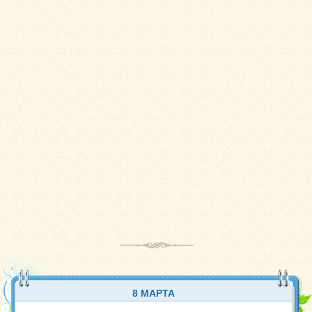
8 МАРТА