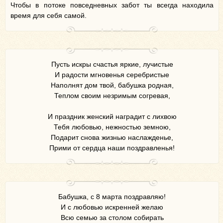
Чтобы в потоке повседневных забот ты всегда находила
время для себя самой.
Пусть искры счастья яркие, лучистые
И радости мгновенья серебристые
Наполнят дом твой, бабушка родная,
Теплом своим незримым согревая,
И праздник женский наградит с лихвою
Тебя любовью, нежностью земною,
Подарит снова жизнью наслажденье,
Прими от сердца наши поздравленья!
Бабушка, с 8 марта поздравляю!
И с любовью искренней желаю
Всю семью за столом собирать