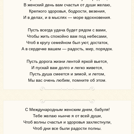
В женский день вам счастья от души желаю,
Крепкого здоровья, бодрости, везения,
И в делах, и в мыслях — море вдохновения.
Пусть всегда удача будет рядом с вами,
Чтобы жить спокойно вам под небесами,
Чтоб в кругу семейном был уют, достаток,
А в сердечке вашем — радость, мир, порядок.
Пусть дорога жизни лентой яркой вьется,
И пускай вам долго и легко живется,
Пусть душа смеется и зимой, и летом,
Мы вас очень любим, помните об этом.
С Международным женским днем, бабуля!
Тебе желаю нынче я от всей души,
Чтоб волны счастья и здоровья захлестнули,
Чтоб дни все были радости полны.