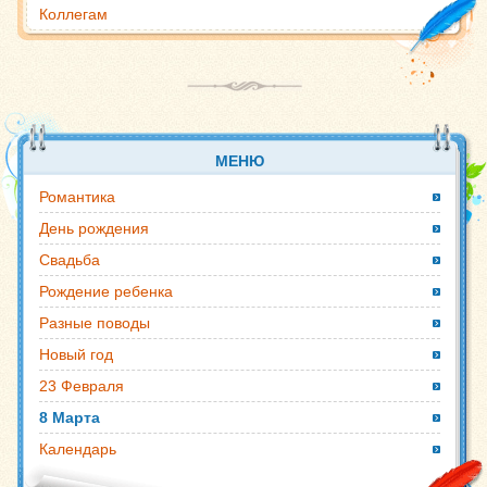
Коллегам
МЕНЮ
Романтика
День рождения
Свадьба
Рождение ребенка
Разные поводы
Новый год
23 Февраля
8 Марта
Календарь