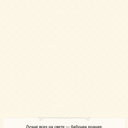
Лучше всех на свете — бабушка родная,