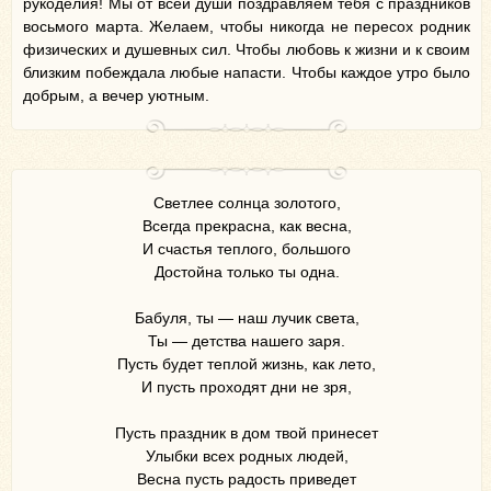
рукоделия! Мы от всей души поздравляем тебя с праздников
восьмого марта. Желаем, чтобы никогда не пересох родник
физических и душевных сил. Чтобы любовь к жизни и к своим
близким побеждала любые напасти. Чтобы каждое утро было
добрым, а вечер уютным.
Светлее солнца золотого,
Всегда прекрасна, как весна,
И счастья теплого, большого
Достойна только ты одна.
Бабуля, ты — наш лучик света,
Ты — детства нашего заря.
Пусть будет теплой жизнь, как лето,
И пусть проходят дни не зря,
Пусть праздник в дом твой принесет
Улыбки всех родных людей,
Весна пусть радость приведет