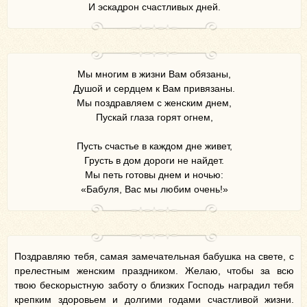
И эскадрон счастливых дней.
Мы многим в жизни Вам обязаны,
Душой и сердцем к Вам привязаны.
Мы поздравляем с женским днем,
Пускай глаза горят огнем,
Пусть счастье в каждом дне живет,
Грусть в дом дороги не найдет.
Мы петь готовы днем и ночью:
«Бабуля, Вас мы любим очень!»
Поздравляю тебя, самая замечательная бабушка на свете, с
прелестным женским праздником. Желаю, чтобы за всю
твою бескорыстную заботу о близких Господь наградил тебя
крепким здоровьем и долгими годами счастливой жизни.