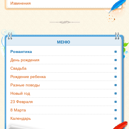
Извинения
МЕНЮ
Романтика
День рождения
Свадьба
Рождение ребенка
Разные поводы
Новый год
23 Февраля
8 Марта
Календарь