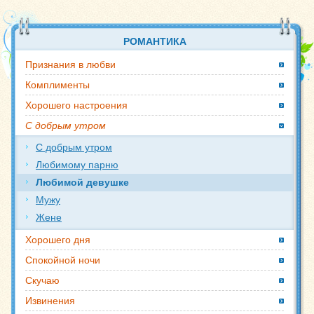
РОМАНТИКА
Признания в любви
Комплименты
Хорошего настроения
С добрым утром
С добрым утром
Любимому парню
Любимой девушке
Мужу
Жене
Хорошего дня
Спокойной ночи
Скучаю
Извинения