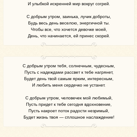
И улыбкой искренней мир вокруг согрей.
С добрым утром, заинька, лучик доброты,
Будь весь день веселою, энергичной ты.
Чтобы все, что хочется девочке моей,
День, что начинается, ей принес скорей.
С добрым утром тебя, солнечным, чудесным,
Пусть с надеждами рассвет к тебе нагрянет,
Будет день твой самым ярким, интересным,
И любить меня сердечко не устанет.
С добрым утром, человечек мой любимый,
Пусть придет к тебе сегодня вдохновение,
Пусть накроет поток радости незримый,
Будет жизнь твоя — сплошное наслаждение!