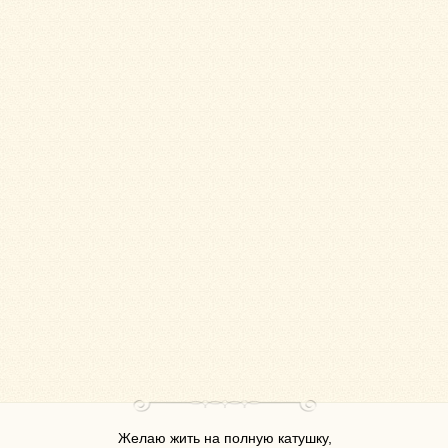
Желаю жить на полную катушку,