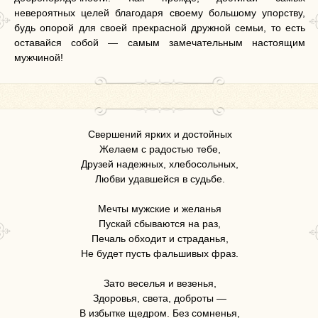
невероятных целей благодаря своему большому упорству,
будь опорой для своей прекрасной дружной семьи, то есть
оставайся собой — самым замечательным настоящим
мужчиной!
Свершений ярких и достойных
Желаем с радостью тебе,
Друзей надежных, хлебосольных,
Любви удавшейся в судьбе.
Мечты мужские и желанья
Пускай сбываются на раз,
Печаль обходит и страданья,
Не будет пусть фальшивых фраз.
Зато веселья и везенья,
Здоровья, света, доброты —
В избытке щедром. Без сомненья,