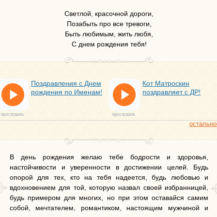
Светлой, красочной дороги,
Позабыть про все тревоги,
Быть любимым, жить любя,
С днем рождения тебя!
Поздравления с Днем
Кот Матроскин
рождения по Именам!
поздравляет с ДР!
прослушать
прослушать
остально
В день рождения желаю тебе бодрости и здоровья,
настойчивости и уверенности в достижении целей. Будь
опорой для тех, кто на тебя надеется, будь любовью и
вдохновением для той, которую назвал своей избранницей,
будь примером для многих, но при этом оставайся самим
собой, мечтателем, романтиком, настоящим мужчиной и