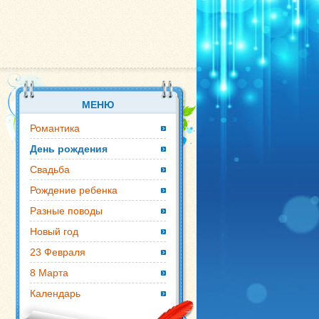
МЕНЮ
Романтика
День рождения
Свадьба
Рождение ребенка
Разные поводы
Новый год
23 Февраля
8 Марта
Календарь