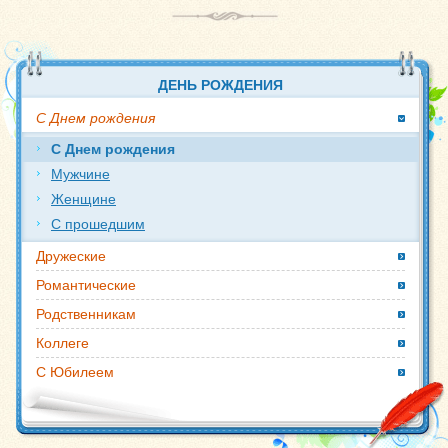
ДЕНЬ РОЖДЕНИЯ
С Днем рождения
С Днем рождения
Мужчине
Женщине
С прошедшим
Дружеские
Романтические
Родственникам
Коллеге
С Юбилеем