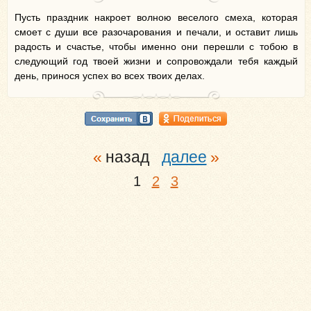
Пусть праздник накроет волною веселого смеха, которая
смоет с души все разочарования и печали, и оставит лишь
радость и счастье, чтобы именно они перешли с тобою в
следующий год твоей жизни и сопровождали тебя каждый
день, принося успех во всех твоих делах.
назад
далее
1
2
3