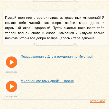
Пускай твоя жизнь состоит лишь из красочных мгновений! Я
желаю тебе чистой, как озеро, любви, море денег и
огромный океан здоровья! Пусть счастье накрывает тебя
теплой волной снова и снова! Улыбайся и излучай только
позитив, чтобы все добро возвращалось к тебе вдвойне!
Поздравления с Днем рождения по Именам!
прослушать
Миллион светлых дней! — песня
прослушать
остальное