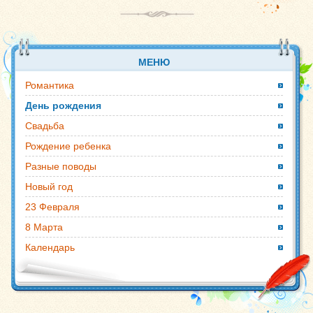
МЕНЮ
Романтика
День рождения
Свадьба
Рождение ребенка
Разные поводы
Новый год
23 Февраля
8 Марта
Календарь