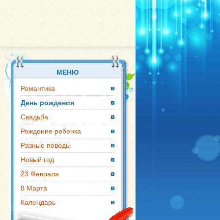
МЕНЮ
Романтика
День рождения
Свадьба
Рождение ребенка
Разные поводы
Новый год
23 Февраля
8 Марта
Календарь