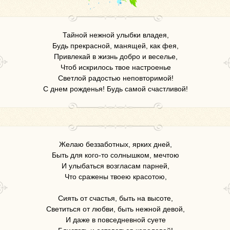
Тайной нежной улыбки владея,
Будь прекрасной, манящей, как фея,
Привлекай в жизнь добро и веселье,
Чтоб искрилось твое настроенье
Светлой радостью неповторимой!
С днем рожденья! Будь самой счастливой!
Желаю беззаботных, ярких дней,
Быть для кого-то солнышком, мечтою
И улыбаться возгласам парней,
Что сражены твоею красотою,
Сиять от счастья, быть на высоте,
Светиться от любви, быть нежной девой,
И даже в повседневной суете